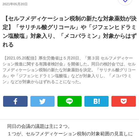
2021年05月20日
【セルフメディケーション税制の新たな対象薬効が決
定】「サリチル酸グリコール」や「ジフェンヒドラミ
ン塩酸塩」対象入り、「メコバラミン」対象からはず
れる
【2021.05.20配信】厚生労働省は５月20日、「第３回 セルフメディケー
ション推進に関する有識者検討会」を開催した。同日の検討会では、セル
フメディケーション税制の新たな対象薬効を決定。「サリチル酸グリコー
ル」や「ジフェンヒドラミン塩酸塩」などが対象入りし、「メコバラミ
ン」などが対象からはずれることになった。
同日の会議の議題は主に２つ。
１つが、セルフメディケーション税制の対象範囲の見直しに