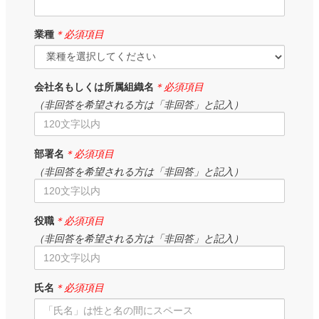
業種
＊必須項目
会社名もしくは所属組織名
＊必須項目
（非回答を希望される方は「非回答」と記入）
部署名
＊必須項目
（非回答を希望される方は「非回答」と記入）
役職
＊必須項目
（非回答を希望される方は「非回答」と記入）
氏名
＊必須項目