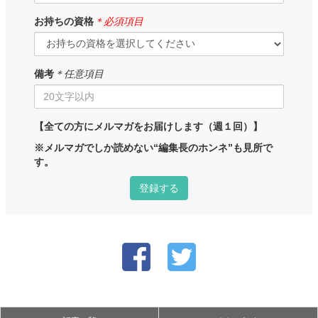
お持ちの資格
＊必須項目
備考
＊任意項目
【全ての方にメルマガをお届けします（週１回）】
※メルマガでしか読めない“編集長のホンネ”も見所で
す。