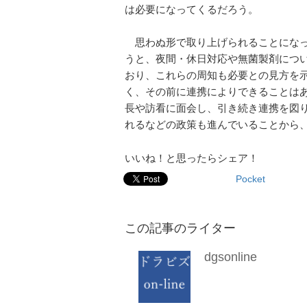
は必要になってくるだろう。
思わぬ形で取り上げられることになっ
うと、夜間・休日対応や無菌製剤につ
おり、これらの周知も必要との見方を示
く、その前に連携によりできることは
長や訪看に面会し、引き続き連携を図
れるなどの政策も進んでいることから
いいね！と思ったらシェア！
Pocket
この記事のライター
dgsonline