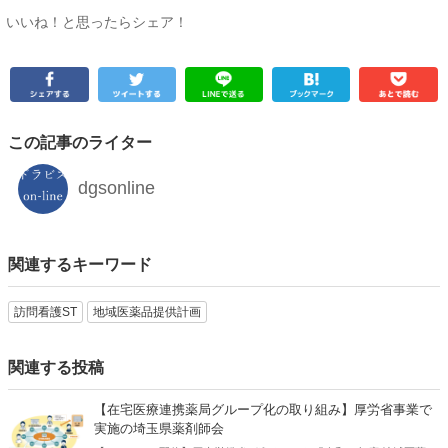
いいね！と思ったらシェア！
この記事のライター
dgsonline
関連するキーワード
訪問看護ST
地域医薬品提供計画
関連する投稿
【在宅医療連携薬局グループ化の取り組み】厚労省事業で
実施の埼玉県薬剤師会