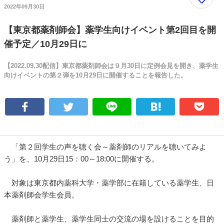
2022年09月30日
【東京都薬剤師会】薬学生向けイベント第2回目を開
催予定／10月29日に
【2022.09.30配信】東京都薬剤師会は９月30日に定例会見を開き、薬学生
向けイベントの第２弾を10月29日に開催することを報告した。
「第２回学生の声を聴く会～薬剤師のリアルを聴いてみよ
う」を、10月29日15：00～18:00に開催する。
対象は東京都内薬科大学・薬学部に在籍している薬学生、日
本薬剤師会学生会員。
薬剤師と薬学生、薬学生同士の交流の場を設けることを目的