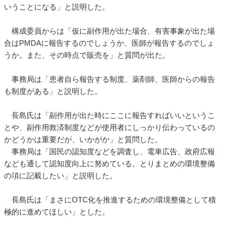
いうことになる」と説明した。
構成委員からは「仮に副作用が出た場合、有害事象が出た場
合はPMDAに報告するのでしょうか、医師が報告するのでしょ
うか。また、その時点で販売を」と質問が出た。
事務局は「患者自ら報告する制度、薬剤師、医師からの報告
も制度がある」と説明した。
長島氏は「副作用が出た時にここに報告すればいいというこ
とや、副作用救済制度などが使用者にしっかり伝わっているの
かどうかは重要だが、いかがか」と質問した。
事務局は「国民の認知度などを調査し、電車広告、政府広報
なども通して認知度向上に努めている。とりまとめの環境整備
の項に記載したい」と説明した。
長島氏は「まさにOTC化を推進するための環境整備として積
極的に進めてほしい」とした。