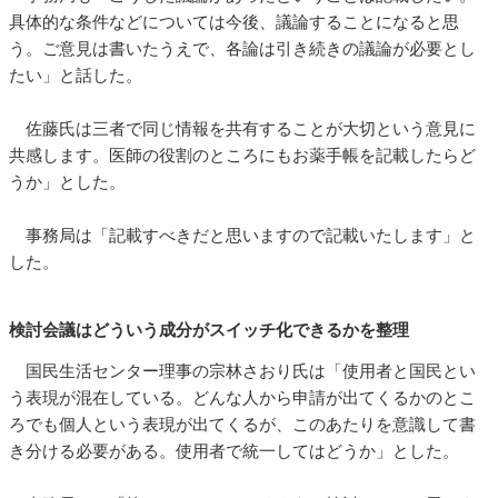
具体的な条件などについては今後、議論することになると思
う。ご意見は書いたうえで、各論は引き続きの議論が必要とし
たい」と話した。
佐藤氏は三者で同じ情報を共有することが大切という意見に
共感します。医師の役割のところにもお薬手帳を記載したらど
うか」とした。
事務局は「記載すべきだと思いますので記載いたします」と
した。
検討会議はどういう成分がスイッチ化できるかを整理
国民生活センター理事の宗林さおり氏は「使用者と国民とい
う表現が混在している。どんな人から申請が出てくるかのとこ
ろでも個人という表現が出てくるが、このあたりを意識して書
き分ける必要がある。使用者で統一してはどうか」とした。