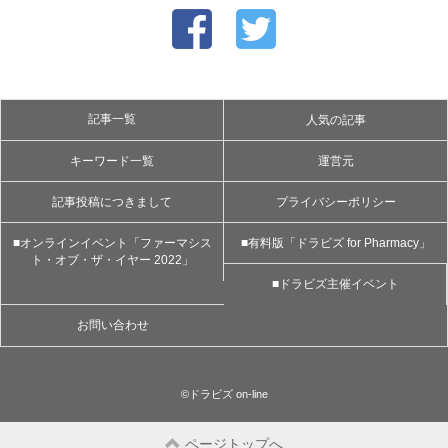
記事一覧
人気の記事
キーワード一覧
運営元
記事投稿につきまして
プライバシーポリシー
■オンラインイベント「ファーマシス
■有料版「ドラビズ for Pharmacy」
ト・オブ・ザ・イヤー 2022」
■ドラビズ主催イベント
お問い合わせ
©ドラビズ on-line
ページトップへ