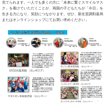
充てられます。一人でも多くの方に「未来に繋ぐスマイルマス
ク」を着けていただくことが、両国の子どもたちが「今日」を
生きる力になり、笑顔につながります。ぜひ、新生堂調剤薬局
またはオンラインショップにてお買い求めください」