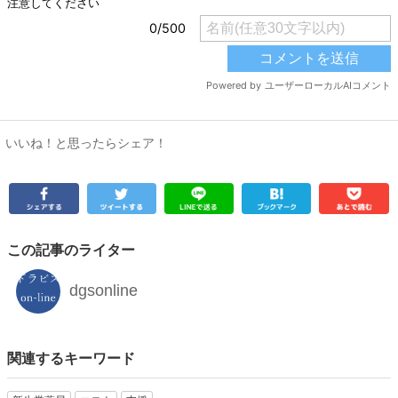
いいね！と思ったらシェア！
この記事のライター
dgsonline
関連するキーワード