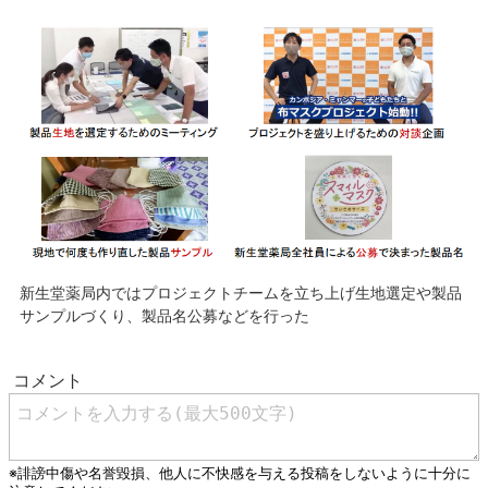
新生堂薬局内ではプロジェクトチームを立ち上げ生地選定や製品
サンプルづくり、製品名公募などを行った