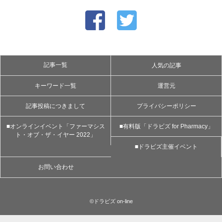
記事一覧
人気の記事
キーワード一覧
運営元
記事投稿につきまして
プライバシーポリシー
■オンラインイベント「ファーマシス
■有料版「ドラビズ for Pharmacy」
ト・オブ・ザ・イヤー 2022」
■ドラビズ主催イベント
お問い合わせ
©ドラビズ on-line