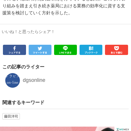
り組みを踏まえ引き続き薬局における業務の効率化に資する支
援策を検討していく方針を示した。
いいね！と思ったらシェア！
この記事のライター
dgsonline
関連するキーワード
藤田洋司