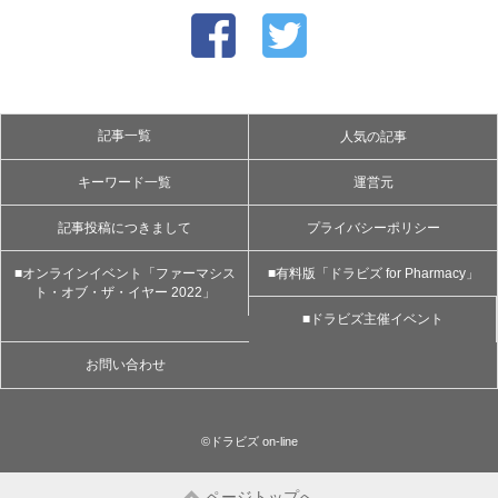
記事一覧
人気の記事
キーワード一覧
運営元
記事投稿につきまして
プライバシーポリシー
■オンラインイベント「ファーマシス
■有料版「ドラビズ for Pharmacy」
ト・オブ・ザ・イヤー 2022」
■ドラビズ主催イベント
お問い合わせ
©ドラビズ on-line
ページトップへ