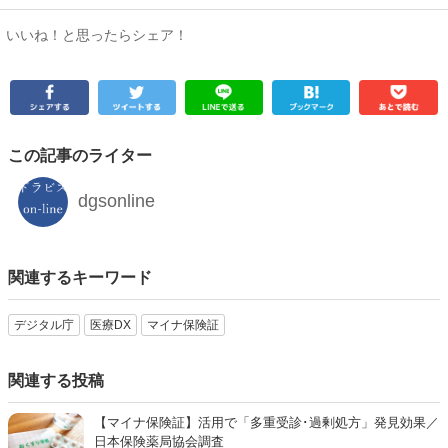
いいね！と思ったらシェア！
この記事のライター
dgsonline
関連するキーワード
デジタル庁
医療DX
マイナ保険証
関連する投稿
【マイナ保険証】活用で「多重受診･過剰処方」発見効果／
日本保険薬局協会調査