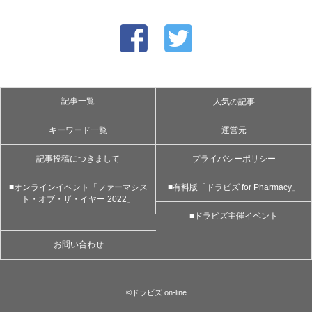
記事一覧
人気の記事
キーワード一覧
運営元
記事投稿につきまして
プライバシーポリシー
■オンラインイベント「ファーマシス
■有料版「ドラビズ for Pharmacy」
ト・オブ・ザ・イヤー 2022」
■ドラビズ主催イベント
お問い合わせ
©ドラビズ on-line