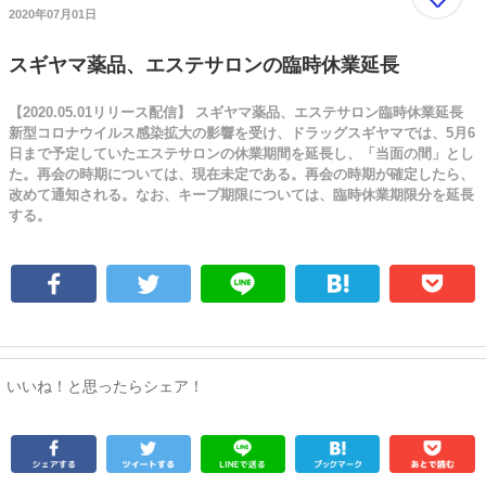
2020年07月01日
スギヤマ薬品、エステサロンの臨時休業延長
【2020.05.01リリース配信】 スギヤマ薬品、エステサロン臨時休業延長
新型コロナウイルス感染拡大の影響を受け、ドラッグスギヤマでは、5月6
日まで予定していたエステサロンの休業期間を延長し、「当面の間」とし
た。再会の時期については、現在未定である。再会の時期が確定したら、
改めて通知される。なお、キープ期限については、臨時休業期限分を延長
する。
いいね！と思ったらシェア！