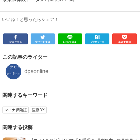
いいね！と思ったらシェア！
この記事のライター
dgsonline
関連するキーワード
マイナ保険証
医療DX
関連する投稿