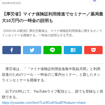
2024年04月16日
【厚労省】マイナ保険証利用推進でセミナー／薬局最
大10万円の一時金の説明も
【2024.04.16配信】厚生労働省は、マイナ保険証利用推進に関するオンラ
インセミナーを開催する。一時金の説明もする予定。
厚労省は、「『マイナ保険証利用促進集中取組月間』と利用
促進のためのツール・一時金のご案内セミナー」と題したオン
ラインセミナーを開催する。
以下のURLにて、YouTubeライブ配信とし、誰でも登録なく視
聴できる。
https://youtube.com/live/7Lw9GuKNud8?feature=share