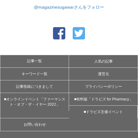
@magazinesugawarさんをフォロー
記事一覧
人気の記事
キーワード一覧
運営元
記事投稿につきまして
プライバシーポリシー
■オンラインイベント「ファーマシス
■有料版「ドラビズ for Pharmacy」
ト・オブ・ザ・イヤー 2022」
■ドラビズ主催イベント
お問い合わせ