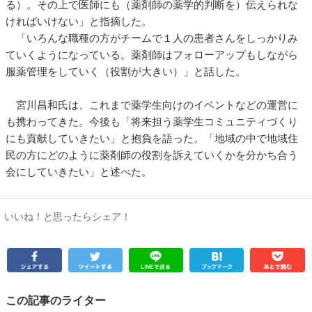
る）。その上で医師にも（薬剤師の薬学的判断を）伝えられな
ければいけない」と指摘した。
「いろんな職種の方がチームで１人の患者さんをしっかりみ
ていくようになっている。薬剤師はフォローアップもしながら
服薬管理をしていく（役割が大きい）」と話した。
宮川昌和氏は、これまで薬学生向けのイベントなどの運営に
も携わってきた。今後も「将来担う薬学生コミュニティづくり
にも貢献していきたい」と抱負を語った。「地域の中で地域住
民の方にどのように薬剤師の役割を訴えていくかを分かち合う
会にしていきたい」と述べた。
いいね！と思ったらシェア！
この記事のライター