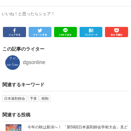
いいね！と思ったらシェア！
この記事のライター
dgsonline
関連するキーワード
日本薬剤師会
予算
税制
関連する投稿
今年の秋は新潟へ！ 「第59回日本薬剤師会学術大会」見ど