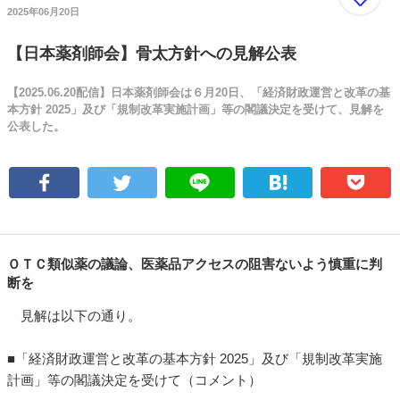
2025年06月20日
【日本薬剤師会】骨太方針への見解公表
【2025.06.20配信】日本薬剤師会は６月20日、「経済財政運営と改革の基
本方針 2025」及び「規制改革実施計画」等の閣議決定を受けて、見解を
公表した。
ＯＴＣ類似薬の議論、医薬品アクセスの阻害ないよう慎重に判
断を
見解は以下の通り。
■「経済財政運営と改革の基本方針 2025」及び「規制改革実施
計画」等の閣議決定を受けて（コメント）