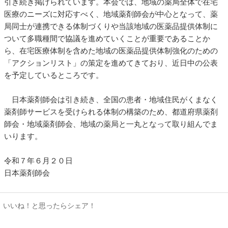
引き続き掲げられています。本会では、地域の薬局全体で在宅
医療のニーズに対応すべく、地域薬剤師会が中心となって、薬
局同士が連携できる体制づくりや当該地域の医薬品提供体制に
ついて多職種間で協議を進めていくことが重要であることか
ら、在宅医療体制を含めた地域の医薬品提供体制強化のための
「アクションリスト」の策定を進めてきており、近日中の公表
を予定しているところです。
日本薬剤師会は引き続き、全国の患者・地域住民がくまなく
薬剤師サービスを受けられる体制の構築のため、都道府県薬剤
師会・地域薬剤師会、地域の薬局と一丸となって取り組んでま
いります。
令和７年６月２０日
日本薬剤師会
いいね！と思ったらシェア！