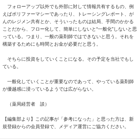
フォローアップ以外でも外部に対して情報共有するもの、例
えばポリファーマシーであったり、トレーシングレポート、が
んのレジメン共有とか、そういったものは結局、手間のかかる
ことだから、フロー化して、簡単にしないと“一般化”しないと思
っている。つまり、一般の薬剤師ではできないと思う。それを
構築するためにも時間とお金が必要だと思う。
そちらに投資をしていくことになる。その予定を当社でもし
ている。
一般化していくことが重要なのであって、やっている薬剤師
が優越感に浸っているようでは広がらない。
（薬局経営者 談）
【編集部より】この記事が「参考になった」と思った方は、新
規登録からの会員登録で、メディア運営にご協力ください。