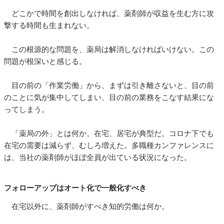
どこかで時間を創出しなければ、薬剤師が収益を生む方に攻
撃する時間も生まれない。
この根源的な問題を、薬局は解消しなければいけない。この
問題が根深いと感じる。
目の前の「作業労働」から、まずは引き離さないと、目の前
のことに気が集中してしまい、目の前の業務をこなす結果にな
ってしまう。
「薬局の外」とは何か。在宅、居宅が典型だ。コロナ下でも
在宅の需要は減らず、むしろ増えた。多職種カンファレンスに
は、当社の薬剤師がほぼ全員が出ている状況になった。
フォローアップはオート化で一般化すべき
在宅以外に、薬剤師がすべき知的労働は何か。