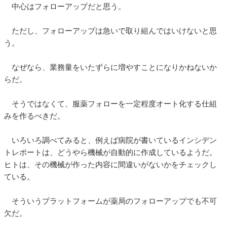
中心はフォローアップだと思う。
ただし、フォローアップは急いで取り組んではいけないと思
う。
なぜなら、業務量をいたずらに増やすことになりかねないか
らだ。
そうではなくて、服薬フォローを一定程度オート化する仕組
みを作るべきだ。
いろいろ調べてみると、例えば病院が書いているインシデン
トレポートは、どうやら機械が自動的に作成しているようだ。
ヒトは、その機械が作った内容に間違いがないかをチェックし
ている。
そういうプラットフォームが薬局のフォローアップでも不可
欠だ。