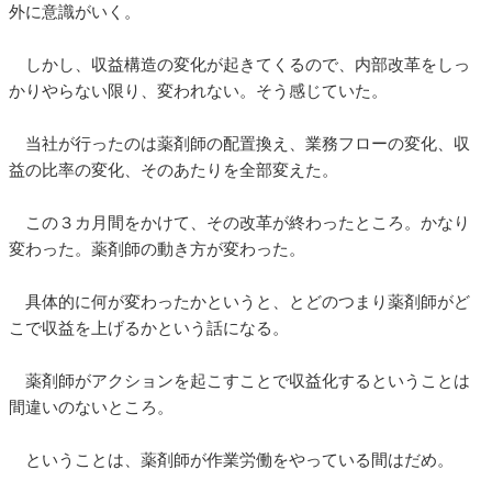
外に意識がいく。
しかし、収益構造の変化が起きてくるので、内部改革をしっ
かりやらない限り、変われない。そう感じていた。
当社が行ったのは薬剤師の配置換え、業務フローの変化、収
益の比率の変化、そのあたりを全部変えた。
この３カ月間をかけて、その改革が終わったところ。かなり
変わった。薬剤師の動き方が変わった。
具体的に何が変わったかというと、とどのつまり薬剤師がど
こで収益を上げるかという話になる。
薬剤師がアクションを起こすことで収益化するということは
間違いのないところ。
ということは、薬剤師が作業労働をやっている間はだめ。