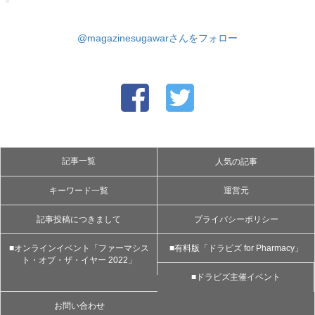
@magazinesugawarさんをフォロー
記事一覧
人気の記事
キーワード一覧
運営元
記事投稿につきまして
プライバシーポリシー
■オンラインイベント「ファーマシス
■有料版「ドラビズ for Pharmacy」
ト・オブ・ザ・イヤー 2022」
■ドラビズ主催イベント
お問い合わせ