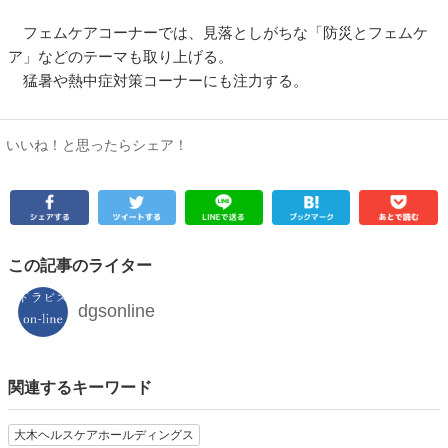
フェムケアコーナーでは、見落としがちな「防災とフェムケ
ア」などのテーマも取り上げる。
猛暑や熱中症対策コーナーにも注力する。
いいね！と思ったらシェア！
この記事のライター
dgsonline
関連するキーワード
大木ヘルスケアホールディングス