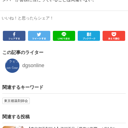
いいね！と思ったらシェア！
この記事のライター
dgsonline
関連するキーワード
東京都薬剤師会
関連する投稿