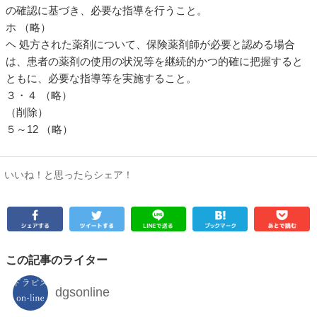
の確認に基づき、必要な指導を行うこと。
ホ （略）
ヘ 処方された薬剤について、保険薬剤師が必要と認める場合
は、患者の薬剤の使用の状況等を継続的かつ的確に把握すると
ともに、必要な指導等を実施すること。
３・４ （略）
（削除）
５～12 （略）
いいね！と思ったらシェア！
この記事のライター
dgsonline