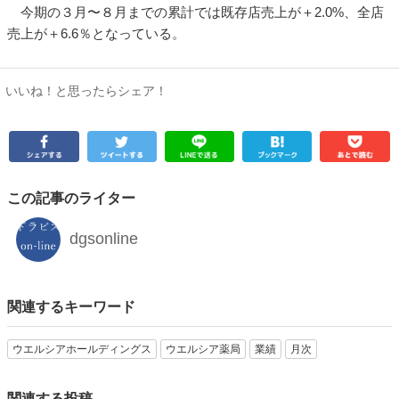
今期の３月〜８月までの累計では既存店売上が＋2.0%、全店
売上が＋6.6％となっている。
いいね！と思ったらシェア！
この記事のライター
dgsonline
関連するキーワード
ウエルシアホールディングス
ウエルシア薬局
業績
月次
関連する投稿