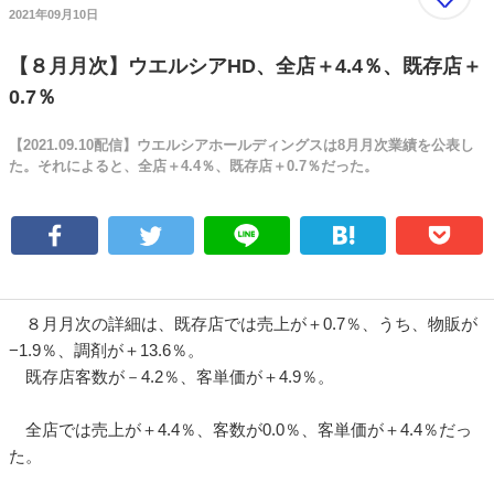
2021年09月10日
【８月月次】ウエルシアHD、全店＋4.4％、既存店＋
0.7％
【2021.09.10配信】ウエルシアホールディングスは8月月次業績を公表し
た。それによると、全店＋4.4％、既存店＋0.7％だった。
８月月次の詳細は、既存店では売上が＋0.7％、うち、物販が
−1.9％、調剤が＋13.6％。
既存店客数が－4.2％、客単価が＋4.9％。
全店では売上が＋4.4％、客数が0.0％、客単価が＋4.4％だっ
た。