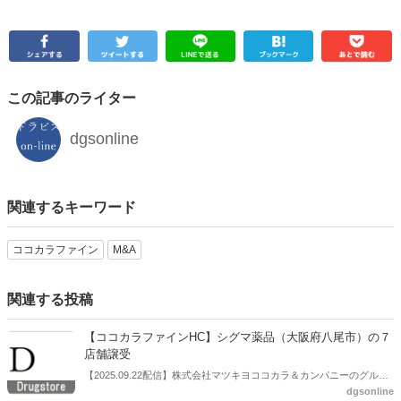
この記事のライター
dgsonline
関連するキーワード
ココカラファイン
M&A
関連する投稿
【ココカラファインHC】シグマ薬品（大阪府八尾市）の７
店舗譲受
【2025.09.22配信】株式会社マツキヨココカラ＆カンパニーのグルー
dgsonline
プ会社である株式会社ココカラファインヘルスケア（本社：神奈川県