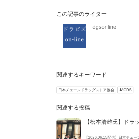
この記事のライター
dgsonline
関連するキーワード
日本チェーンドラッグストア協会
JACDS
関連する投稿
【松本清雄氏】ドラ
【2026.06.15配信】日本