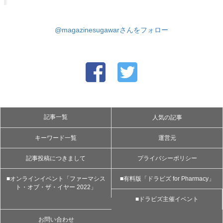
@magazinesugawarさんをフォロー
記事一覧
人気の記事
キーワード一覧
運営元
記事投稿につきまして
プライバシーポリシー
■オンラインイベント「ファーマシス
■有料版「ドラビズ for Pharmacy」
ト・オブ・ザ・イヤー 2022」
■ドラビズ主催イベント
お問い合わせ