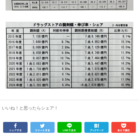
いいね！と思ったらシェア！