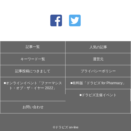
記事一覧
人気の記事
キーワード一覧
運営元
記事投稿につきまして
プライバシーポリシー
■オンラインイベント「ファーマシス
■有料版「ドラビズ for Pharmacy」
ト・オブ・ザ・イヤー 2022」
■ドラビズ主催イベント
お問い合わせ
©ドラビズ on-line