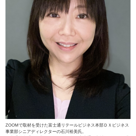
ZOOMで取材を受けた富士通リテールビジネス本部ＤＸビジネス
事業部シニアディレクターの石川裕美氏。