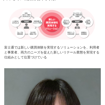
富士通では新しい購買体験を実現するソリューションを、利用者
と事業者、両方のニーズを捉えた新しいリテール業態を実現する
仕組みとして位置づけている