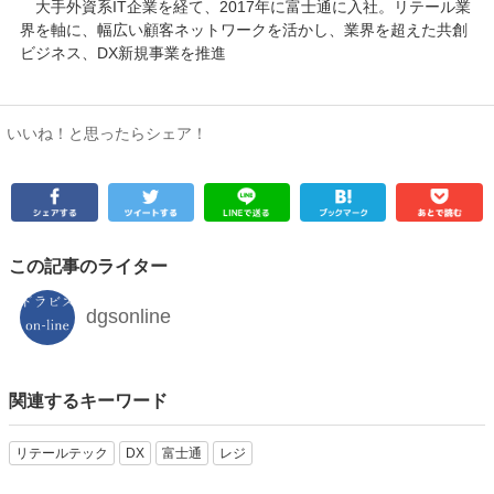
大手外資系IT企業を経て、2017年に富士通に入社。リテール業
界を軸に、幅広い顧客ネットワークを活かし、業界を超えた共創
ビジネス、DX新規事業を推進
いいね！と思ったらシェア！
この記事のライター
dgsonline
関連するキーワード
リテールテック
DX
富士通
レジ