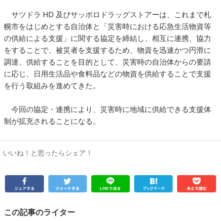
サツドラ HD 及びサッポロドラッグストアーは、これまで札
幌市をはじめとする自治体と「災害時における応急生活物資等
の供給による支援」に関する協定を締結し、相互に連携、協力
をすることで、被災者を支援するため、物資を迅速かつ円滑に
調達、供給することを目的として、災害時の自治体からの要請
に応じ、日用生活品や食料品などの物資を供給することで支援
を行う取組みを進めてきた。
今回の協定・連携により、災害時に地域に供給できる支援体
制が拡充されることになる。
いいね！と思ったらシェア！
この記事のライター