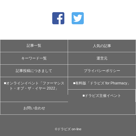
記事一覧
人気の記事
キーワード一覧
運営元
記事投稿につきまして
プライバシーポリシー
■オンラインイベント「ファーマシス
■有料版「ドラビズ for Pharmacy」
ト・オブ・ザ・イヤー 2022」
■ドラビズ主催イベント
お問い合わせ
©ドラビズ on-line