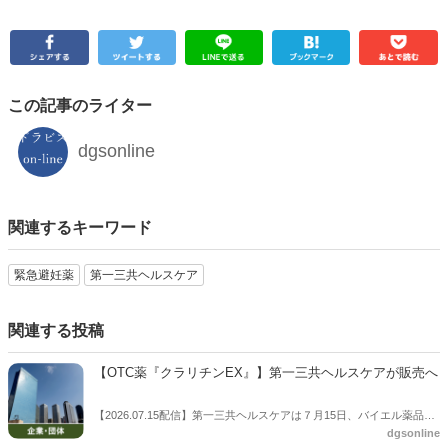
この記事のライター
dgsonline
関連するキーワード
緊急避妊薬
第一三共ヘルスケア
関連する投稿
【OTC薬『クラリチンEX』】第一三共ヘルスケアが販売へ
【2026.07.15配信】第一三共ヘルスケアは７月15日、バイエル薬品株
dgsonline
式会社とバイエル薬品のアレルギー性鼻炎治療薬「クラリチンEX」