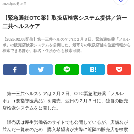
2026年02月08日
【緊急避妊OTC薬】取扱店検索システム提供／第一
三共ヘルスケア
【2026.02.08配信】第一三共ヘルスケアは２月３日、緊急避妊薬「ノルレ
ボ」の販売店検索システムを公開した。最寄りの取扱店舗を位置情報から
検索できるほか、駅名・住所からも検索可能。
第一三共ヘルスケアは２月２日、OTC緊急避妊薬「ノルレ
ボ」（要指導医薬品）を発売。翌日の２月３日に、独自の販売
店検索システムを公開した。
販売店は厚生労働省のサイトでも公開しているが、店舗名が
並んだ一覧表のため、購入希望者が実際に近隣の販売店を検索