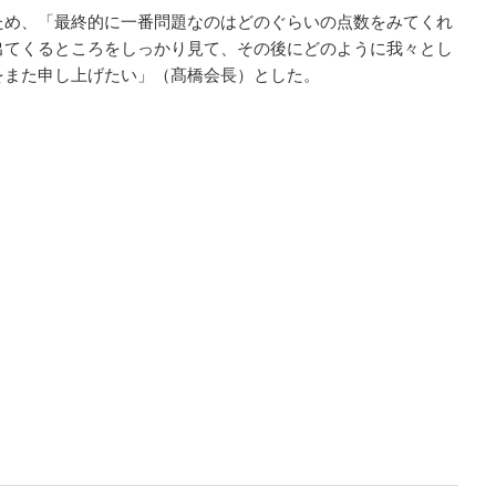
め、「最終的に一番問題なのはどのぐらいの点数をみてくれ
出てくるところをしっかり見て、その後にどのように我々とし
をまた申し上げたい」（髙橋会長）とした。