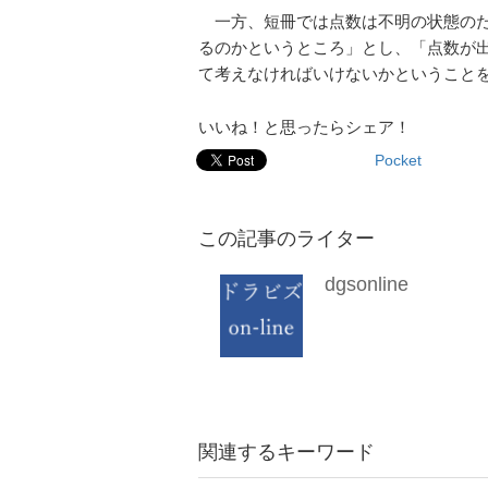
一方、短冊では点数は不明の状態のた
るのかというところ」とし、「点数が
て考えなければいけないかということ
いいね！と思ったらシェア！
Pocket
この記事のライター
dgsonline
関連するキーワード