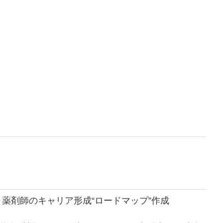
薬剤師のキャリア形成“ロードマップ”作成