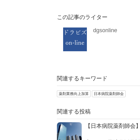
この記事のライター
dgsonline
関連するキーワード
薬剤業務向上加算
日本病院薬剤師会
関連する投稿
【日本病院薬剤師会】