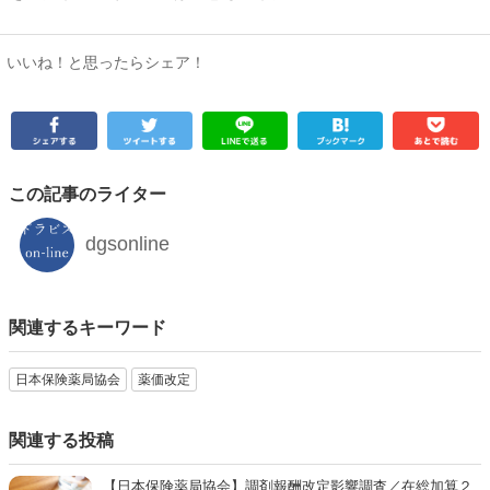
いいね！と思ったらシェア！
この記事のライター
dgsonline
関連するキーワード
日本保険薬局協会
薬価改定
関連する投稿
【日本保険薬局協会】調剤報酬改定影響調査／在総加算２