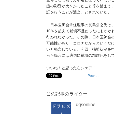
症の影響が大きかったこと等を踏まえ
証を行うことが適当」とされていた。
日本医師会常任理事の長島公之氏は、
10％を超えて補填不足だったにもかか
行われなかった。その際、日本医師会
可能性があり、コロナだからというだ
いと発言している。今回、補填状況を
った場合には適切に補填の精緻化をし
いいね！と思ったらシェア！
Pocket
この記事のライター
dgsonline