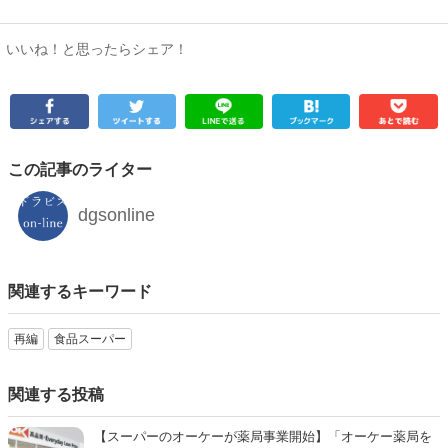
いいね！と思ったらシェア！
この記事のライター
dgsonline
関連するキーワード
再編
食品スーパー
関連する投稿
【スーパーのオーケーが薬局事業開始】「オーケー薬局を