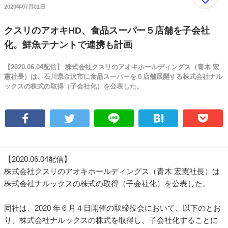
2020年07月01日
クスリのアオキHD、食品スーパー５店舗を子会社
化。鮮魚テナントで連携も計画
【2020.06.04配信】 株式会社クスリのアオキホールディングス（青木 宏
憲社長）は、石川県金沢市に食品スーパーを５店舗展開する株式会社ナル
ックスの株式の取得（子会社化）を公表した。
【2020.06.04配信】
株式会社クスリのアオキホールディングス（青木 宏憲社長）は
株式会社ナルックスの株式の取得（子会社化）を公表した。
同社は、2020 年６月４日開催の取締役会において、以下のとお
り、株式会社ナルックスの株式を取得し、子会社化することに