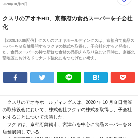
2020年10月09日
クスリのアオキHD、京都府の食品スーパーを子会社
化
【2020.10.08配信】クスリのアオキホールディングスは、京都府で食品ス
ーパーを８店舗展開するフクヤの株式を取得し、子会社化すると発表し
た。食品スーパーの持つ新鮮な食材の品揃えを取り込むと同時に、京都北
部地区におけるドミナント強化にもつなげたい考え。
クスリのアオキホールディングスは、2020 年 10 月８日開催
の取締役会において、株式会社フクヤの株式を取得し、子会社
化することについて決議した。
フクヤは、京都府舞鶴市、宮津市を中心に食品スーパーを８
店舗展開している。