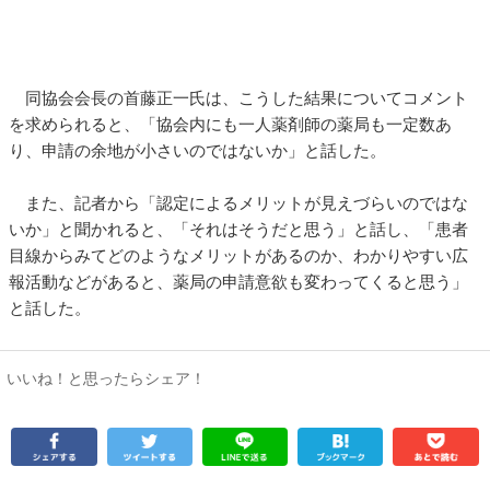
同協会会長の首藤正一氏は、こうした結果についてコメント
を求められると、「協会内にも一人薬剤師の薬局も一定数あ
り、申請の余地が小さいのではないか」と話した。
また、記者から「認定によるメリットが見えづらいのではな
いか」と聞かれると、「それはそうだと思う」と話し、「患者
目線からみてどのようなメリットがあるのか、わかりやすい広
報活動などがあると、薬局の申請意欲も変わってくると思う」
と話した。
いいね！と思ったらシェア！