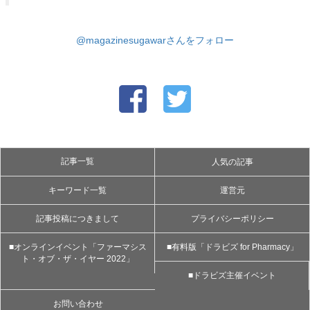
@magazinesugawarさんをフォロー
記事一覧
人気の記事
キーワード一覧
運営元
記事投稿につきまして
プライバシーポリシー
■オンラインイベント「ファーマシス
■有料版「ドラビズ for Pharmacy」
ト・オブ・ザ・イヤー 2022」
■ドラビズ主催イベント
お問い合わせ