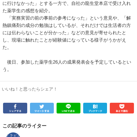
に行けなかった」とする一方で、自社の龍生堂本店で受け入れ
た薬学生の感想を紹介。
「実務実習の前の事前の参考になった」という意見や、「解
熱鎮痛剤の成分の勉強はしているが、それだけでは生活者の方
には伝わらないことが分かった」などの意見が寄せられたと
し、現場に触れたことが経験値になっている様子がうかがえ
た。
後日、参加した薬学生26人の成果発表会を予定しているとい
う。
いいね！と思ったらシェア！
この記事のライター