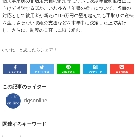
個人事業所の非適用業種の解消等について次期年金制度改正に
向けて検討するほか、いわゆる「年収の壁」について、当面の
対応として被用者が新たに106万円の壁を超えても手取りの逆転
を生じさせない取組の支援などを本年中に決定した上で実行
し、さらに、制度の見直しに取り組む。
いいね！と思ったらシェア！
この記事のライター
dgsonline
関連するキーワード