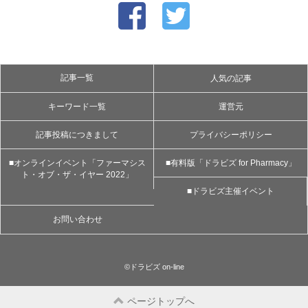
記事一覧
人気の記事
キーワード一覧
運営元
記事投稿につきまして
プライバシーポリシー
■オンラインイベント「ファーマシス
■有料版「ドラビズ for Pharmacy」
ト・オブ・ザ・イヤー 2022」
■ドラビズ主催イベント
お問い合わせ
©ドラビズ on-line
ページトップへ