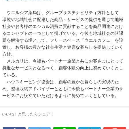
ウエルシア薬局は、グループサステナビリティ方針として、
環境や地域社会に配慮した商品・サービスの提供を通じて地域
社会やお客様のエシカル消費に貢献することを商品調達におけ
るコンセプトの一つとして掲げている。今後も地域社会の諸課
題を解決する場として、フリースペース「ウエルカフェ」を設
置し、お客様の豊かな社会生活と健康な暮らしを提供していく
方針。
メルカリは、今後もパートナー企業と共にお客さまにとって
身近なサービスとなるべく、顧客体験の向上に努めていくとし
ている。
ハウスキーピング協会は、顧客の豊かな暮らしの実現のた
め、整理収納アドバイザーとともに今後もパートナー企業のサ
ービスにお役立ていただけるように努めていくとしている。
いいね！と思ったらシェア！