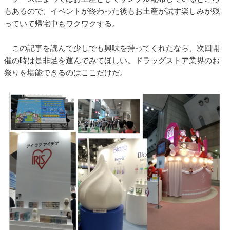
もあるので、イベントが終わった後もお土産が試す楽しみが残
っていて帰宅中もワクワクする。
この記事を読んで少しでも興味を持ってくれたなら、次回開
催の時は是非足を運んでみてほしい。ドラッグストア業界のお
祭りを堪能できるのはここだけだ。