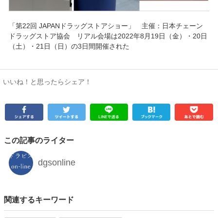
「第22回 JAPANドラッグストアショー」 主催：日本チェーン
ドラッグストア協会 リアル会場は2022年8月19日（金）・20日
（土）・21日（日）の3日間開催された
いいね！と思ったらシェア！
この記事のライター
dgsonline
関連するキーワード