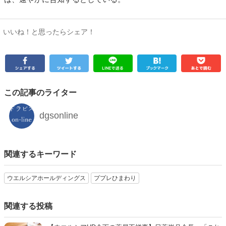
いいね！と思ったらシェア！
この記事のライター
dgsonline
関連するキーワード
ウエルシアホールディングス
ププレひまわり
関連する投稿