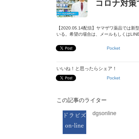
コロナ対策
【2020.05.14配信】ヤマザワ薬品で
いる。希望の場合は、メールもしくはLI
Pocket
いいね！と思ったらシェア！
Pocket
この記事のライター
dgsonline