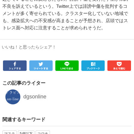
不良を訴えているという。Twitter上では誹謗中傷を批判するコ
メントが多く寄せられている。クラスター化していない地域で
も、感染拡大への不安感が高まることが予想され、店頭ではス
トレス面へ対応に注意することが求められそうだ。
いいね！と思ったらシェア！
この記事のライター
dgsonline
関連するキーワード
マスク
5歳以下
コロナ