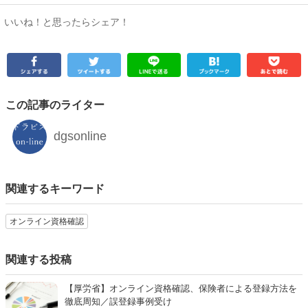
いいね！と思ったらシェア！
この記事のライター
dgsonline
関連するキーワード
オンライン資格確認
関連する投稿
【厚労省】オンライン資格確認、保険者による登録方法を
徹底周知／誤登録事例受け