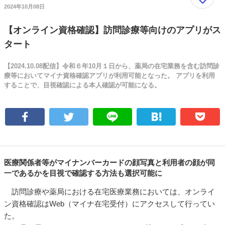
2024年10月08日
【オンライン資格確認】訪問診療等向けのアプリがス
タート
【2024.10.08配信】令和６年10月１日から、薬局の在宅業務を含む訪問診
療等においてマイナ資格確認アプリが利用可能となった。 アプリを利用
することで、目視確認による本人確認が可能になる。
医療関係者等がマイナンバーカードの顔写真と利用者の顔が同
一であるかを目視で確認する方法も選択可能に
訪問診療や薬局における在宅医療業務においては、オンライ
ン資格確認はWeb（マイナ在宅受付）にアクセスして行ってい
た。