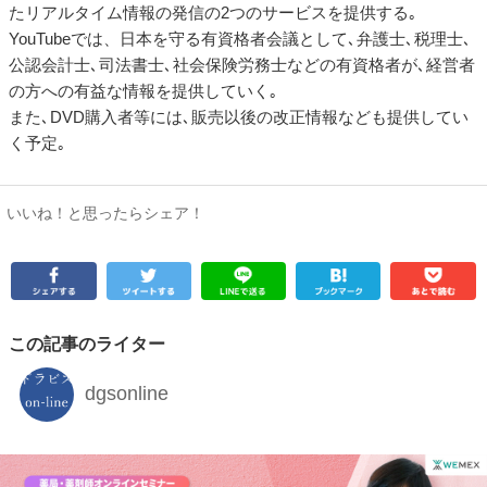
たリアルタイム情報の発信の2つのサービスを提供する｡
YouTubeでは、日本を守る有資格者会議として､弁護士､税理士､
公認会計士､司法書士､社会保険労務士などの有資格者が､経営者
の方への有益な情報を提供していく｡
また､DVD購入者等には､販売以後の改正情報なども提供してい
く予定｡
いいね！と思ったらシェア！
この記事のライター
dgsonline