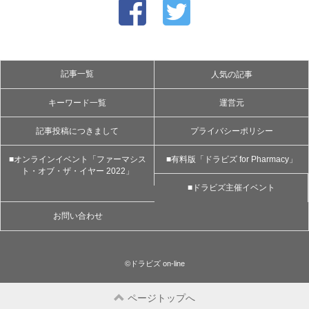
記事一覧
人気の記事
キーワード一覧
運営元
記事投稿につきまして
プライバシーポリシー
■オンラインイベント「ファーマシス
■有料版「ドラビズ for Pharmacy」
ト・オブ・ザ・イヤー 2022」
■ドラビズ主催イベント
お問い合わせ
©ドラビズ on-line
ページトップへ