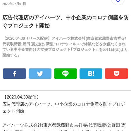
2020年07月01日
広告代理店のアイハーツ、中小企業のコロナ倒産を防
ぐプロジェクト開始
【2020.04.30リリース配信】アイハーツ株式会社(東京都武蔵野市吉祥寺/
代表取締役:野田 憲史)は､新型コロナウィルスで休業などを余儀なくされ
ている中小企業向けの支援プロジェクト｢プロジェクトi｣を5月1日(金)より
開始する｡
【2020.04.30配信】
広告代理店のアイハーツ、中小企業のコロナ倒産を防ぐプロジ
ェクト開始
アイハーツ株式会社(東京都武蔵野市吉祥寺/代表取締役:野田 憲