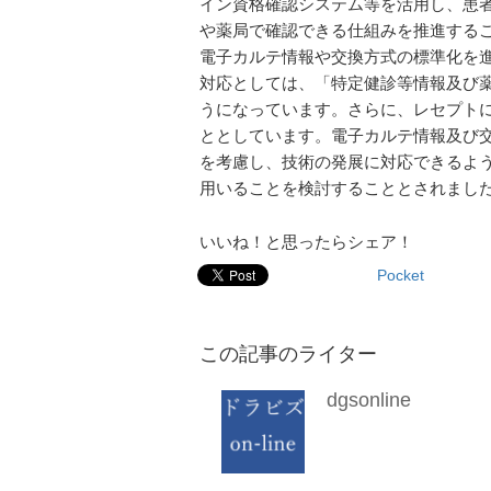
イン資格確認システム等を活用し、患
や薬局で確認できる仕組みを推進する
電子カルテ情報や交換方式の標準化を
対応としては、「特定健診等情報及び薬
うになっています。さらに、レセプト
ととしています。電子カルテ情報及び交
を考慮し、技術の発展に対応できるよう
用いることを検討することとされまし
いいね！と思ったらシェア！
Pocket
この記事のライター
dgsonline