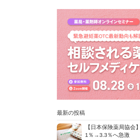
最新の投稿
【日本保険薬局協会】
1％→3.3％へ急激