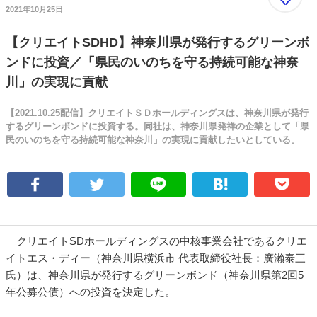
2021年10月25日
【クリエイトSDHD】神奈川県が発行するグリーンボ
ンドに投資／「県民のいのちを守る持続可能な神奈
川」の実現に貢献
【2021.10.25配信】クリエイトＳＤホールディングスは、神奈川県が発行
するグリーンボンドに投資する。同社は、神奈川県発祥の企業として「県
民のいのちを守る持続可能な神奈川」の実現に貢献したいとしている。
クリエイトSDホールディングスの中核事業会社であるクリエ
イトエス・ディー（神奈川県横浜市 代表取締役社長：廣瀨泰三
氏）は、神奈川県が発行するグリーンボンド（神奈川県第2回5
年公募公債）への投資を決定した。