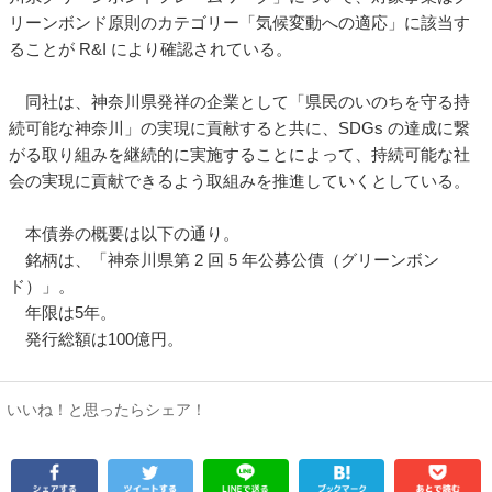
リーンボンド原則のカテゴリー「気候変動への適応」に該当す
ることが R&I により確認されている。
同社は、神奈川県発祥の企業として「県民のいのちを守る持
続可能な神奈川」の実現に貢献すると共に、SDGs の達成に繋
がる取り組みを継続的に実施することによって、持続可能な社
会の実現に貢献できるよう取組みを推進していくとしている。
本債券の概要は以下の通り。
銘柄は、「神奈川県第 2 回 5 年公募公債（グリーンボン
ド）」。
年限は5年。
発行総額は100億円。
いいね！と思ったらシェア！