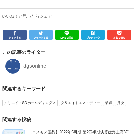
いいね！と思ったらシェア！
この記事のライター
dgsonline
関連するキーワード
クリエイトSDホールディングス
クリエイトエス・ディー
業績
月次
関連する投稿
【コスモス薬品】2022年5月期 第2四半期決算は売上高371