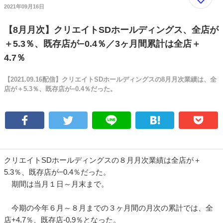
2021年09月16日
【8月月次】クリエイトSDホールディングス、全店が
＋5.3％、既存店が−0.4％／3ヶ月間累計は全店＋
4.7％
【2021.09.16配信】クリエイトSDホールディングスの8月月次業績は、全
店が＋5.3％、既存店が−0.4％だった。
クリエイトSDホールディングスの８月月次業績は全店が＋
5.3％、既存店が−0.4％だった。
期間は当月１日～月末まで。
今期の今年６月～８月までの３ヶ月間の月次の累計では、全
店+4.7％、既存店-0.9％となった。