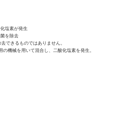
酸化塩素が発生
菌を除去
きるものではありません。
の機械を用いて混合し、二酸化塩素を発生。