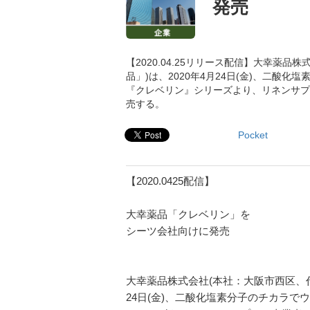
発売
【2020.04.25リリース配信】大幸薬
品」)は、2020年4月24日(金)、二
『クレベリン』シリーズより、リネンサプ
売する。
Pocket
【2020.0425配信】
大幸薬品「クレベリン」を
シーツ会社向けに発売
大幸薬品株式会社(本社：大阪市西区、代
24日(金)、二酸化塩素分子のチカラ